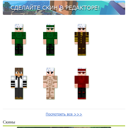
СДЕЛАЙТЕ СКИН В РЕДАКТОРЕ!
Посмотреть все >>>
Скины