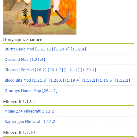
Популярные записи
Burnt Basic Mod [1.21.11] [1.20.4] [1.19.4]
Descend Map [1.21.4]
Shared Life Mod [26.2] [26.1.2] [1.21.1] [1.20.1]
Blood Bits Mod [1.21.8] [1.20.6] [1.19.4] [1.18.2] [1.16.5] [1.12.2]
Grannys House Map [26.1.2]
Minecraft 1.12.2
Моды для Minecraft 1.12.2
Карты для Minecraft 1.12.2
Minecraft 1.7.10