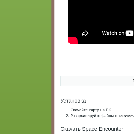
Установка
Скачайте карту на ПК.
Разархивируйте файлы в «
saves
»
Скачать Space Encounter