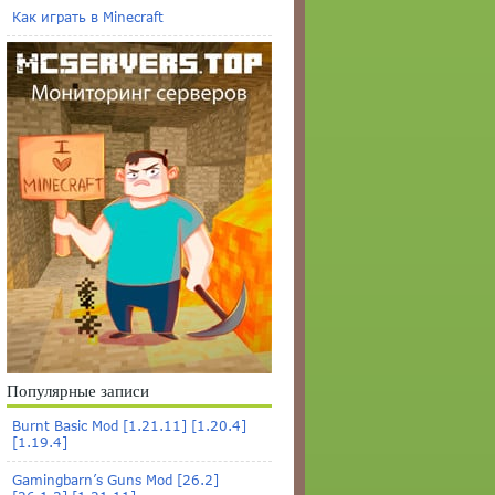
Как играть в Minecraft
Популярные записи
Burnt Basic Mod [1.21.11] [1.20.4]
[1.19.4]
Gamingbarn’s Guns Mod [26.2]