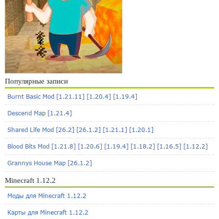
Популярные записи
Burnt Basic Mod [1.21.11] [1.20.4] [1.19.4]
Descend Map [1.21.4]
Shared Life Mod [26.2] [26.1.2] [1.21.1] [1.20.1]
Blood Bits Mod [1.21.8] [1.20.6] [1.19.4] [1.18.2] [1.16.5] [1.12.2]
Grannys House Map [26.1.2]
Minecraft 1.12.2
Моды для Minecraft 1.12.2
Карты для Minecraft 1.12.2