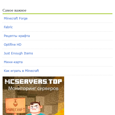
Самое важное
Minecraft Forge
Fabric
Рецепты крафта
Optifine HD
Just Enough Items
Мини-карта
Как играть в Minecraft