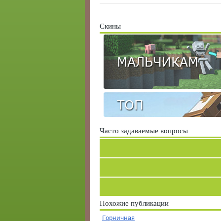
Скины
МАЛЬЧИКАМ
ТОП
Часто задаваемые вопросы
Похожие публикации
Горничная