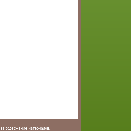
 за содержание материалов.