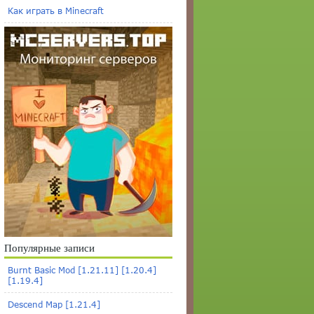
Как играть в Minecraft
Популярные записи
Burnt Basic Mod [1.21.11] [1.20.4]
[1.19.4]
Descend Map [1.21.4]