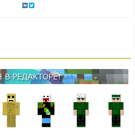
 В РЕДАКТОРЕ!