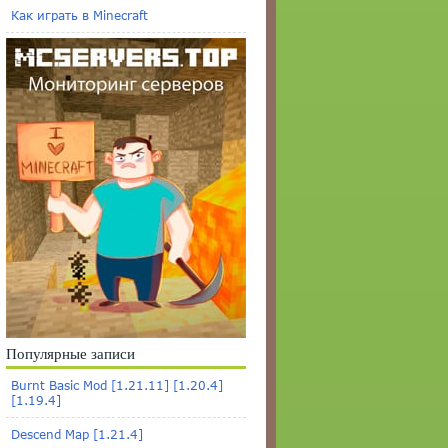
Как играть в Minecraft
Популярные записи
Burnt Basic Mod [1.21.11] [1.20.4]
[1.19.4]
Descend Map [1.21.4]