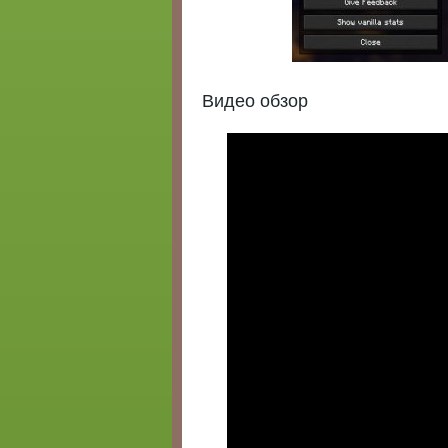
Видео обзор