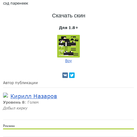
сэд паренеек
Скачать скин
Для 1.8+
Boy
Автор публикации
Кирилл Назаров
Уровень 8
: Голем
Добыл кирку
Реклама