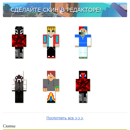
СДЕЛАЙТЕ СКИН В РЕДАКТОРЕ!
Посмотреть все >>>
Скины