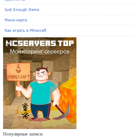
Just Enough Items
Мини-карта
Как играть в Minecraft
Популярные записи