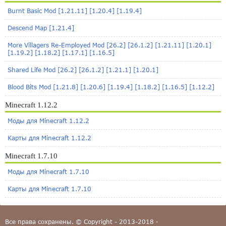
Burnt Basic Mod [1.21.11] [1.20.4] [1.19.4]
Descend Map [1.21.4]
More Villagers Re-Employed Mod [26.2] [26.1.2] [1.21.11] [1.20.1]
[1.19.2] [1.18.2] [1.17.1] [1.16.5]
Shared Life Mod [26.2] [26.1.2] [1.21.1] [1.20.1]
Blood Bits Mod [1.21.8] [1.20.6] [1.19.4] [1.18.2] [1.16.5] [1.12.2]
Minecraft 1.12.2
Моды для Minecraft 1.12.2
Карты для Minecraft 1.12.2
Minecraft 1.7.10
Моды для Minecraft 1.7.10
Карты для Minecraft 1.7.10
Все права сохранены. © Copyright - 2013-2018 ·