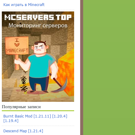
Как играть в Minecraft
Популярные записи
Burnt Basic Mod [1.21.11] [1.20.4]
[1.19.4]
Descend Map [1.21.4]