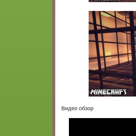
Видео обзор