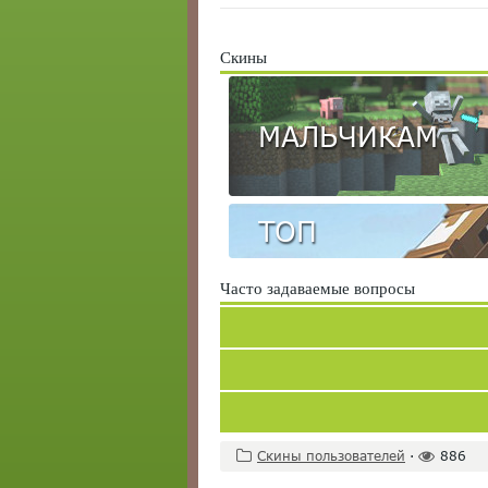
Скины
МАЛЬЧИКАМ
ТОП
Часто задаваемые вопросы
Скины пользователей
·
886