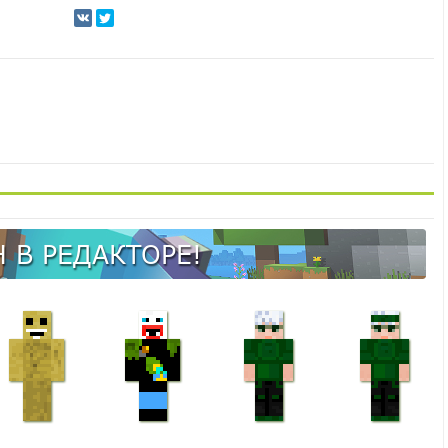
 В РЕДАКТОРЕ!