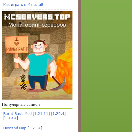
Как играть в Minecraft
Популярные записи
Burnt Basic Mod [1.21.11] [1.20.4]
[1.19.4]
Descend Map [1.21.4]