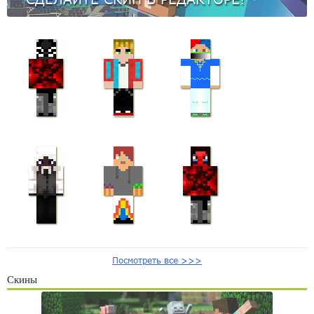
Посмотреть все >>>
Скины