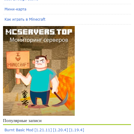
Мини-карта
Как играть в Minecraft
Популярные записи
Burnt Basic Mod [1.21.11] [1.20.4] [1.19.4]