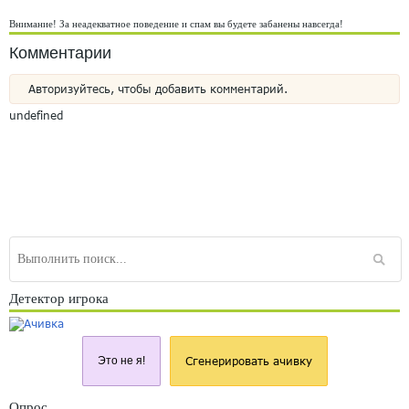
Внимание! За неадекватное поведение и спам вы будете забанены навсегда!
Комментарии
Авторизуйтесь, чтобы добавить комментарий.
undefined
Детектор игрока
Это не я!
Сгенерировать ачивку
Опрос