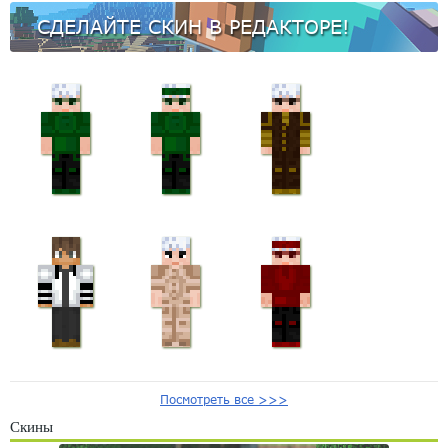
СДЕЛАЙТЕ СКИН В РЕДАКТОРЕ!
Посмотреть все >>>
Скины