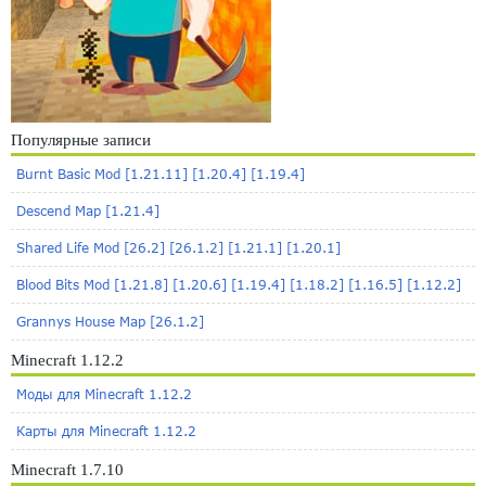
Популярные записи
Burnt Basic Mod [1.21.11] [1.20.4] [1.19.4]
Descend Map [1.21.4]
Shared Life Mod [26.2] [26.1.2] [1.21.1] [1.20.1]
Blood Bits Mod [1.21.8] [1.20.6] [1.19.4] [1.18.2] [1.16.5] [1.12.2]
Grannys House Map [26.1.2]
Minecraft 1.12.2
Моды для Minecraft 1.12.2
Карты для Minecraft 1.12.2
Minecraft 1.7.10