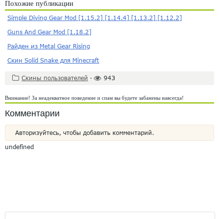
Похожие публикации
Simple Diving Gear Mod [1.15.2] [1.14.4] [1.13.2] [1.12.2]
Guns And Gear Mod [1.18.2]
Райден из Metal Gear Rising
Скин Solid Snake для Minecraft
Скины пользователей
·
943
Внимание! За неадекватное поведение и спам вы будете забанены навсегда!
Комментарии
Авторизуйтесь, чтобы добавить комментарий.
undefined