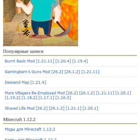
Популярные записи
Burnt Basic Mod [1.21.11] [1.20.4] [1.19.4]
Gamingbarn’s Guns Mod [26.2] [26.1.2] [1.21.11]
Descend Map [1.21.4]
More Villagers Re-Employed Mod [26.2] [26.1.2] [1.21.11] [1.20.1]
[1.19.2] [1.18.2] [1.17.1] [1.16.5]
Shared Life Mod [26.2] [26.1.2] [1.21.1] [1.20.1]
Minecraft 1.12.2
Моды для Minecraft 1.12.2
Карты для Minecraft 1.12.2