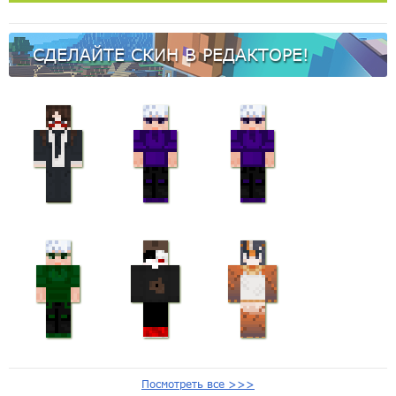
СДЕЛАЙТЕ СКИН В РЕДАКТОРЕ!
Посмотреть все >>>