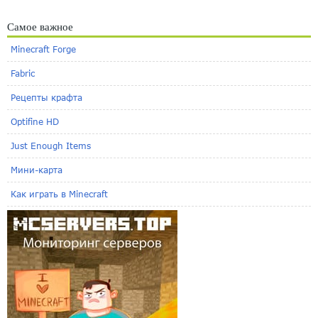
Самое важное
Minecraft Forge
Fabric
Рецепты крафта
Optifine HD
Just Enough Items
Мини-карта
Как играть в Minecraft