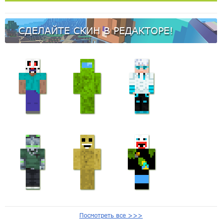
СДЕЛАЙТЕ СКИН В РЕДАКТОРЕ!
Посмотреть все >>>