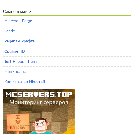
Самое важное
Minecraft Forge
Fabric
Рецепты крафта
Optifine HD
Just Enough Items
Мини-карта
Как играть в Minecraft