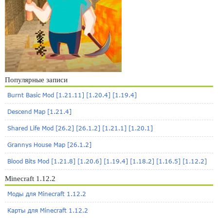
Популярные записи
Burnt Basic Mod [1.21.11] [1.20.4] [1.19.4]
Descend Map [1.21.4]
Shared Life Mod [26.2] [26.1.2] [1.21.1] [1.20.1]
Grannys House Map [26.1.2]
Blood Bits Mod [1.21.8] [1.20.6] [1.19.4] [1.18.2] [1.16.5] [1.12.2]
Minecraft 1.12.2
Моды для Minecraft 1.12.2
Карты для Minecraft 1.12.2