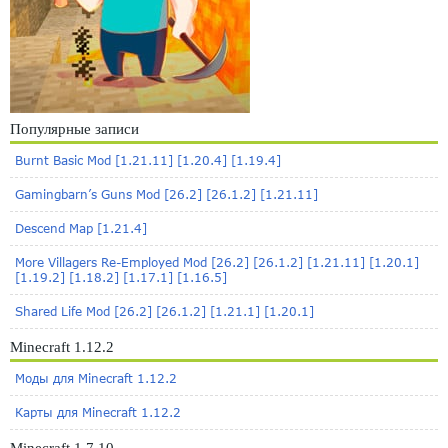
Популярные записи
Burnt Basic Mod [1.21.11] [1.20.4] [1.19.4]
Gamingbarn’s Guns Mod [26.2] [26.1.2] [1.21.11]
Descend Map [1.21.4]
More Villagers Re-Employed Mod [26.2] [26.1.2] [1.21.11] [1.20.1]
[1.19.2] [1.18.2] [1.17.1] [1.16.5]
Shared Life Mod [26.2] [26.1.2] [1.21.1] [1.20.1]
Minecraft 1.12.2
Моды для Minecraft 1.12.2
Карты для Minecraft 1.12.2
Minecraft 1.7.10