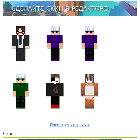
СДЕЛАЙТЕ СКИН В РЕДАКТОРЕ!
Посмотреть все >>>
Скины