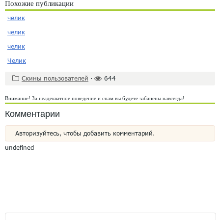
Похожие публикации
челик
челик
челик
Челик
Скины пользователей
·
644
Внимание! За неадекватное поведение и спам вы будете забанены навсегда!
Комментарии
Авторизуйтесь, чтобы добавить комментарий.
undefined