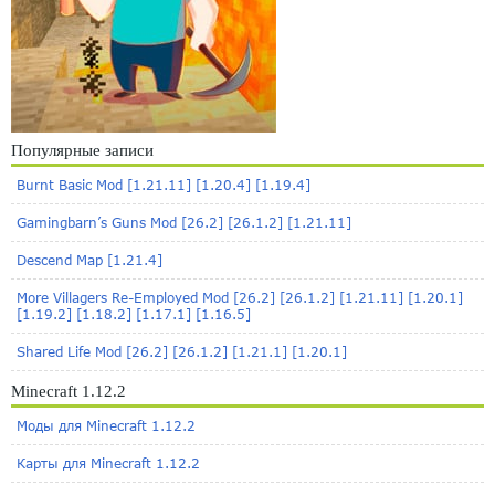
Популярные записи
Burnt Basic Mod [1.21.11] [1.20.4] [1.19.4]
Gamingbarn’s Guns Mod [26.2] [26.1.2] [1.21.11]
Descend Map [1.21.4]
More Villagers Re-Employed Mod [26.2] [26.1.2] [1.21.11] [1.20.1]
[1.19.2] [1.18.2] [1.17.1] [1.16.5]
Shared Life Mod [26.2] [26.1.2] [1.21.1] [1.20.1]
Minecraft 1.12.2
Моды для Minecraft 1.12.2
Карты для Minecraft 1.12.2