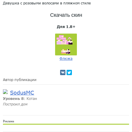
Девушка с розовыми волосами в пляжном стиле
Скачать скин
Для 1.8+
Флюжа
Автор публикации
SodusMC
Уровень 8
: Котан
Построил дом
Реклама