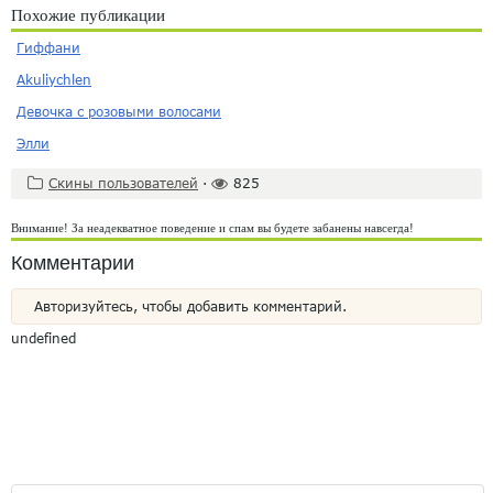
Похожие публикации
Гиффани
Akuliychlen
Девочка с розовыми волосами
Элли
Скины пользователей
·
825
Внимание! За неадекватное поведение и спам вы будете забанены навсегда!
Комментарии
Авторизуйтесь, чтобы добавить комментарий.
undefined