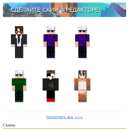
СДЕЛАЙТЕ СКИН В РЕДАКТОРЕ!
Посмотреть все >>>
Скины