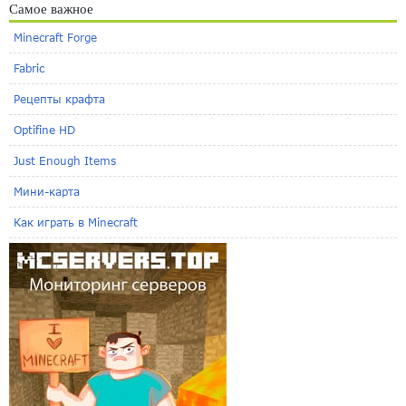
Самое важное
Minecraft Forge
Fabric
Рецепты крафта
Optifine HD
Just Enough Items
Мини-карта
Как играть в Minecraft