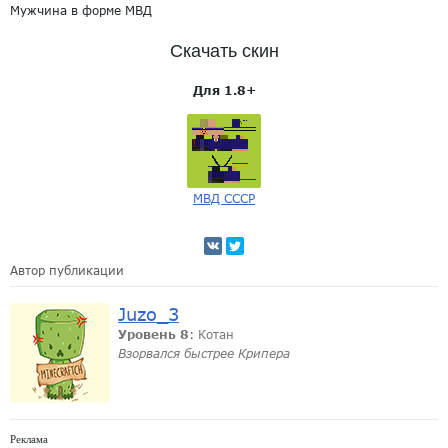
Мужчина в форме МВД
Скачать скин
Для 1.8+
МВД СССР
Автор публикации
Juzo_3
Уровень 8
: Котан
Взорвался быстрее Крипера
Реклама