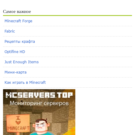
Самое важное
Minecraft Forge
Fabric
Рецепты крафта
Optifine HD
Just Enough Items
Мини-карта
Как играть в Minecraft