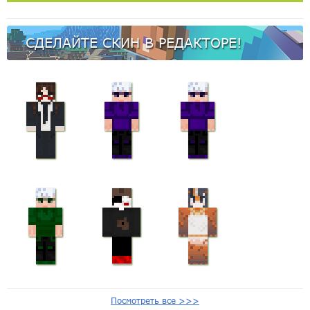
СДЕЛАЙТЕ СКИН В РЕДАКТОРЕ!
Посмотреть все >>>