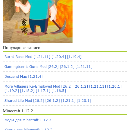
Популярные записи
Burnt Basic Mod [1.21.11] [1.20.4] [1.19.4]
Gamingbarn’s Guns Mod [26.2] [26.1.2] [1.21.11]
Descend Map [1.21.4]
More Villagers Re-Employed Mod [26.2] [26.1.2] [1.21.11] [1.20.1]
[1.19.2] [1.18.2] [1.17.1] [1.16.5]
Shared Life Mod [26.2] [26.1.2] [1.21.1] [1.20.1]
Minecraft 1.12.2
Моды для Minecraft 1.12.2
Карты для Minecraft 1.12.2