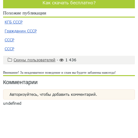
Как скачать бесплатно?
Похожие публикации
КГБ СССР
Гражданин СССР
СССР
СССР
Скины пользователей
·
1 436
Внимание! За неадекватное поведение и спам вы будете забанены навсегда!
Комментарии
Авторизуйтесь, чтобы добавить комментарий.
undefined