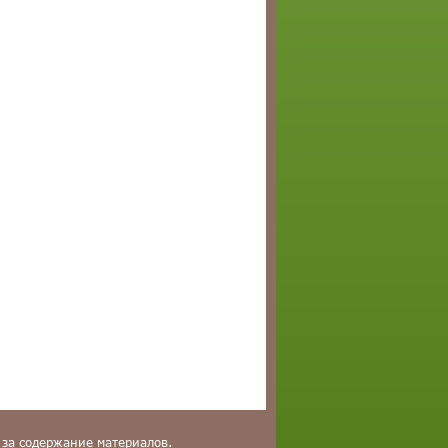
 за содержание материалов.