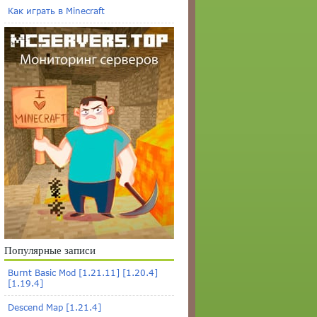
Как играть в Minecraft
Популярные записи
Burnt Basic Mod [1.21.11] [1.20.4]
[1.19.4]
Descend Map [1.21.4]