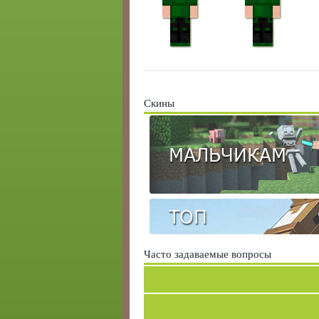
Скины
МАЛЬЧИКАМ
ТОП
Часто задаваемые вопросы