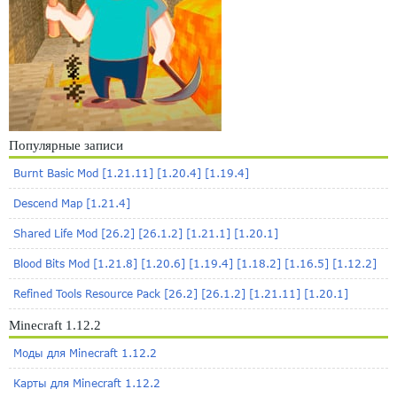
Популярные записи
Burnt Basic Mod [1.21.11] [1.20.4] [1.19.4]
Descend Map [1.21.4]
Shared Life Mod [26.2] [26.1.2] [1.21.1] [1.20.1]
Blood Bits Mod [1.21.8] [1.20.6] [1.19.4] [1.18.2] [1.16.5] [1.12.2]
Refined Tools Resource Pack [26.2] [26.1.2] [1.21.11] [1.20.1]
Minecraft 1.12.2
Моды для Minecraft 1.12.2
Карты для Minecraft 1.12.2