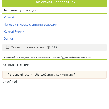
Как скачать бесплатно?
Похожие публикации
Крутой
Человек в маске с синими волосами
Крутой Челик
Danya
Скины пользователей
·
619
Внимание! За неадекватное поведение и спам вы будете забанены навсегда!
Комментарии
Авторизуйтесь, чтобы добавить комментарий.
undefined