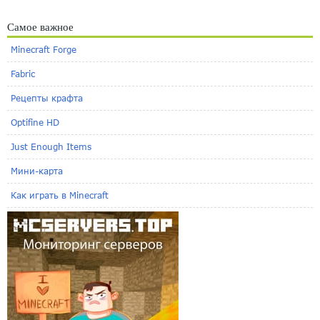
Самое важное
Minecraft Forge
Fabric
Рецепты крафта
Optifine HD
Just Enough Items
Мини-карта
Как играть в Minecraft