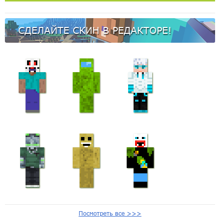
СДЕЛАЙТЕ СКИН В РЕДАКТОРЕ!
Посмотреть все >>>