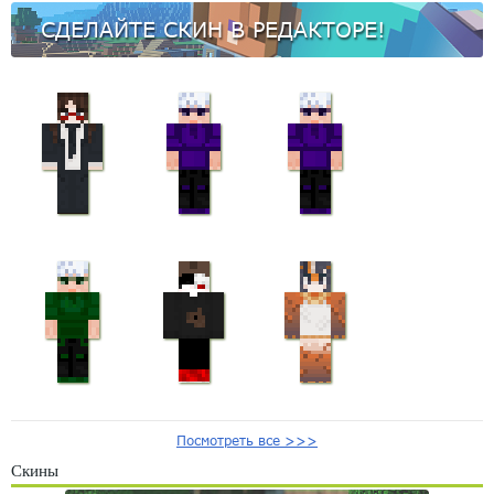
СДЕЛАЙТЕ СКИН В РЕДАКТОРЕ!
Посмотреть все >>>
Скины