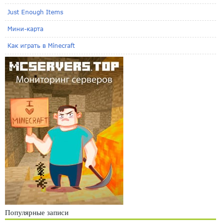
Just Enough Items
Мини-карта
Как играть в Minecraft
Популярные записи