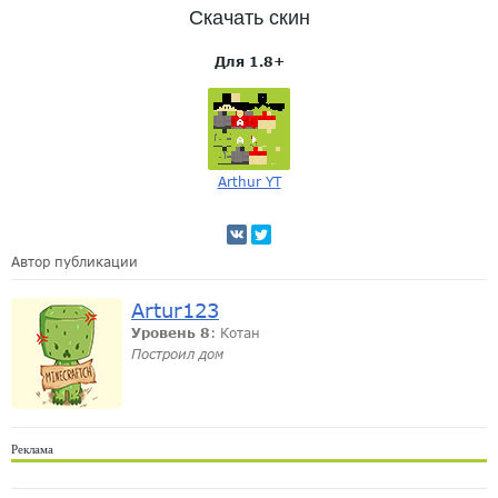
Скачать скин
Для 1.8+
Arthur YT
Автор публикации
Artur123
Уровень 8
: Котан
Построил дом
Реклама