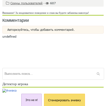
Скины пользователей
·
607
Внимание! За неадекватное поведение и спам вы будете забанены навсегда!
Комментарии
Авторизуйтесь, чтобы добавить комментарий.
undefined
Детектор игрока
Это не я!
Сгенерировать ачивку