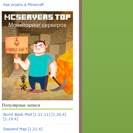
Как играть в Minecraft
Популярные записи
Burnt Basic Mod [1.21.11] [1.20.4]
[1.19.4]
Descend Map [1.21.4]