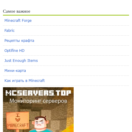
Самое важное
Minecraft Forge
Fabric
Рецепты крафта
Optifine HD
Just Enough Items
Мини-карта
Как играть в Minecraft