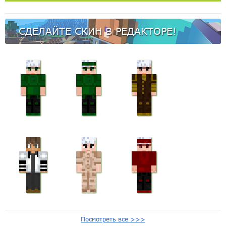
СДЕЛАЙТЕ СКИН В РЕДАКТОРЕ!
Посмотреть все >>>