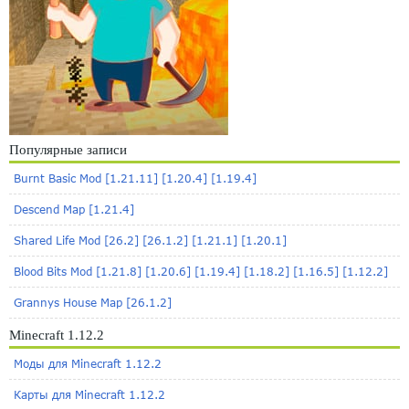
Популярные записи
Burnt Basic Mod [1.21.11] [1.20.4] [1.19.4]
Descend Map [1.21.4]
Shared Life Mod [26.2] [26.1.2] [1.21.1] [1.20.1]
Blood Bits Mod [1.21.8] [1.20.6] [1.19.4] [1.18.2] [1.16.5] [1.12.2]
Grannys House Map [26.1.2]
Minecraft 1.12.2
Моды для Minecraft 1.12.2
Карты для Minecraft 1.12.2