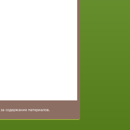
 за содержание материалов.