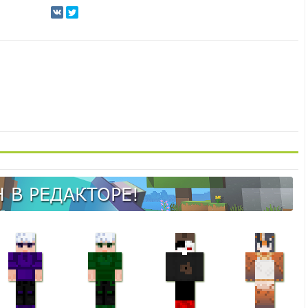
 В РЕДАКТОРЕ!