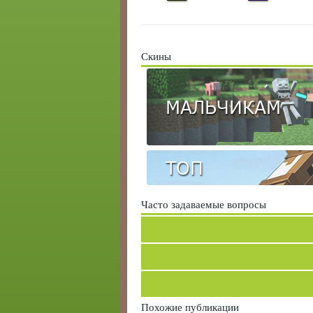
Скины
МАЛЬЧИКАМ
ТОП
Часто задаваемые вопросы
Похожие публикации