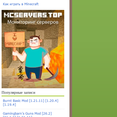
Как играть в Minecraft
Популярные записи
Burnt Basic Mod [1.21.11] [1.20.4]
[1.19.4]
Gamingbarn’s Guns Mod [26.2]