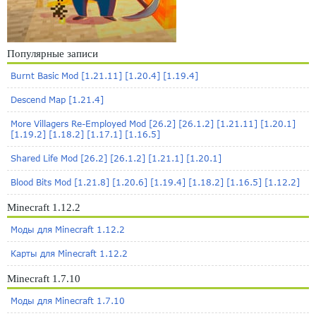
Популярные записи
Burnt Basic Mod [1.21.11] [1.20.4] [1.19.4]
Descend Map [1.21.4]
More Villagers Re-Employed Mod [26.2] [26.1.2] [1.21.11] [1.20.1]
[1.19.2] [1.18.2] [1.17.1] [1.16.5]
Shared Life Mod [26.2] [26.1.2] [1.21.1] [1.20.1]
Blood Bits Mod [1.21.8] [1.20.6] [1.19.4] [1.18.2] [1.16.5] [1.12.2]
Minecraft 1.12.2
Моды для Minecraft 1.12.2
Карты для Minecraft 1.12.2
Minecraft 1.7.10
Моды для Minecraft 1.7.10