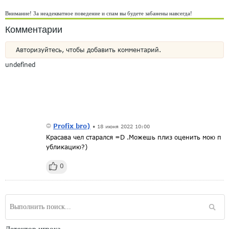
Внимание! За неадекватное поведение и спам вы будете забанены навсегда!
Комментарии
Авторизуйтесь, чтобы добавить комментарий.
undefined
Profix bro)
•
18 июня 2022 10:00
Красава чел старался =D .Можешь плиз оценить мою п
убликацию?)
0