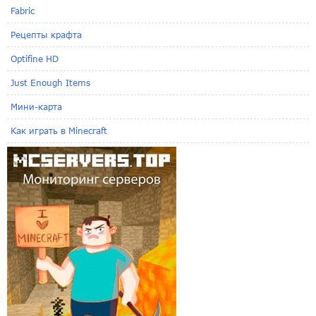
Fabric
Рецепты крафта
Optifine HD
Just Enough Items
Мини-карта
Как играть в Minecraft