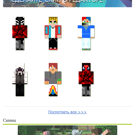
Посмотреть все >>>
Скины