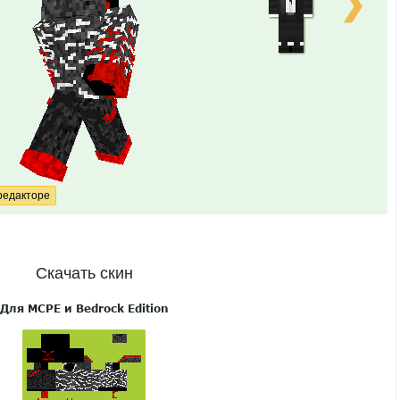
❯
Скачать скин
Для MCPE и Bedrock Edition