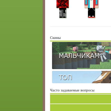
Скины
МАЛЬЧИКАМ
ТОП
Часто задаваемые вопросы