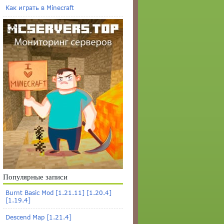
Как играть в Minecraft
Популярные записи
Burnt Basic Mod [1.21.11] [1.20.4]
[1.19.4]
Descend Map [1.21.4]