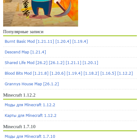
Популярные записи
Burnt Basic Mod [1.21.11] [1.20.4] [1.19.4]
Descend Map [1.21.4]
Shared Life Mod [26.2] [26.1.2] [1.21.1] [1.20.1]
Blood Bits Mod [1.21.8] [1.20.6] [1.19.4] [1.18.2] [1.16.5] [1.12.2]
Grannys House Map [26.1.2]
Minecraft 1.12.2
Моды для Minecraft 1.12.2
Карты для Minecraft 1.12.2
Minecraft 1.7.10
Моды для Minecraft 1.7.10