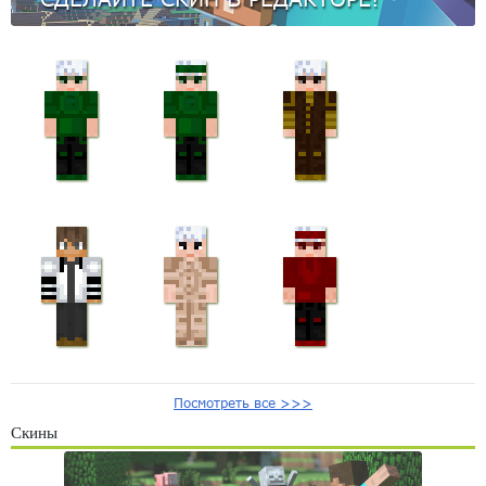
Посмотреть все >>>
Скины