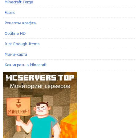
Minecraft Forge
Fabric
Рецепты крафта
Optifine HD
Just Enough Items
Мини-карта
Как играть в Minecraft