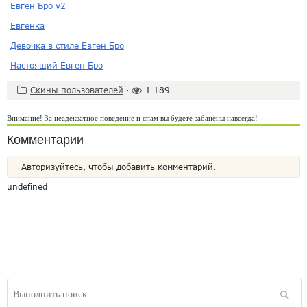
Евген Бро v2
Евгенка
Девочка в стиле Евген Бро
Настоящий Евген Бро
Скины пользователей
·
1 189
Внимание! За неадекватное поведение и спам вы будете забанены навсегда!
Комментарии
Авторизуйтесь, чтобы добавить комментарий.
undefined