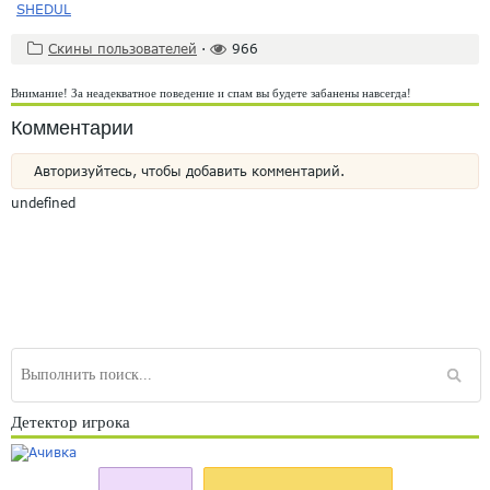
SHEDUL
Скины пользователей
·
966
Внимание! За неадекватное поведение и спам вы будете забанены навсегда!
Комментарии
Авторизуйтесь, чтобы добавить комментарий.
undefined
Детектор игрока