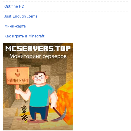
Optifine HD
Just Enough Items
Мини-карта
Как играть в Minecraft