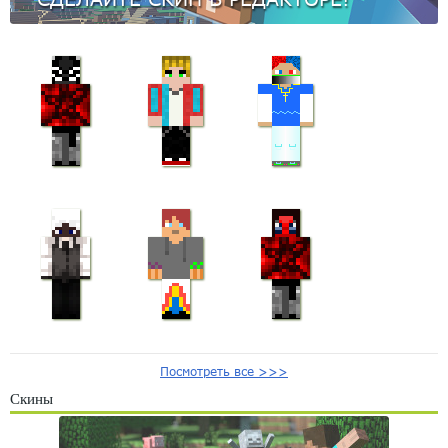
Посмотреть все >>>
Скины