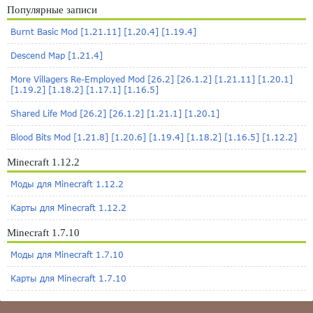
Популярные записи
Burnt Basic Mod [1.21.11] [1.20.4] [1.19.4]
Descend Map [1.21.4]
More Villagers Re-Employed Mod [26.2] [26.1.2] [1.21.11] [1.20.1]
[1.19.2] [1.18.2] [1.17.1] [1.16.5]
Shared Life Mod [26.2] [26.1.2] [1.21.1] [1.20.1]
Blood Bits Mod [1.21.8] [1.20.6] [1.19.4] [1.18.2] [1.16.5] [1.12.2]
Minecraft 1.12.2
Моды для Minecraft 1.12.2
Карты для Minecraft 1.12.2
Minecraft 1.7.10
Моды для Minecraft 1.7.10
Карты для Minecraft 1.7.10