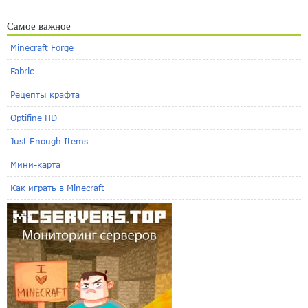
Самое важное
Minecraft Forge
Fabric
Рецепты крафта
Optifine HD
Just Enough Items
Мини-карта
Как играть в Minecraft