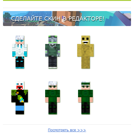
СДЕЛАЙТЕ СКИН В РЕДАКТОРЕ!
Посмотреть все >>>