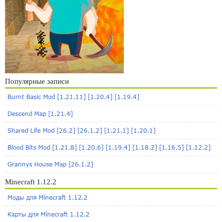
Популярные записи
Burnt Basic Mod [1.21.11] [1.20.4] [1.19.4]
Descend Map [1.21.4]
Shared Life Mod [26.2] [26.1.2] [1.21.1] [1.20.1]
Blood Bits Mod [1.21.8] [1.20.6] [1.19.4] [1.18.2] [1.16.5] [1.12.2]
Grannys House Map [26.1.2]
Minecraft 1.12.2
Моды для Minecraft 1.12.2
Карты для Minecraft 1.12.2