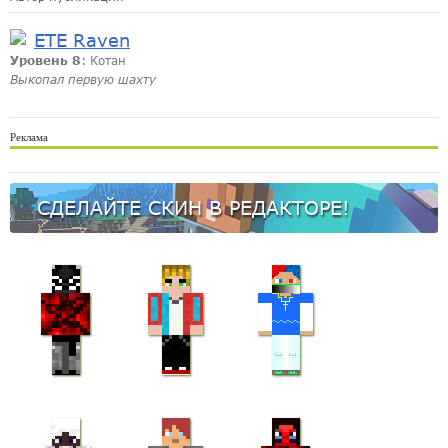
ETE Raven
Уровень 8
: Котан
Выкопал первую шахту
Реклама
СДЕЛАЙТЕ СКИН В РЕДАКТОРЕ!