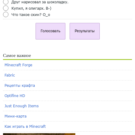
Друг нарисовал за шоколадку.
Купил, я олигарх. B-)
Что такое скин? O_o
Голосовать
Результаты
Самое важное
Minecraft Forge
Fabric
Рецепты крафта
Optifine HD
Just Enough Items
Мини-карта
Как играть в Minecraft