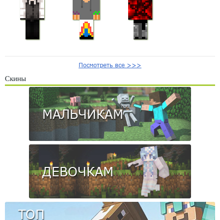
Посмотреть все >>>
Скины
МАЛЬЧИКАМ
ДЕВОЧКАМ
ТОП