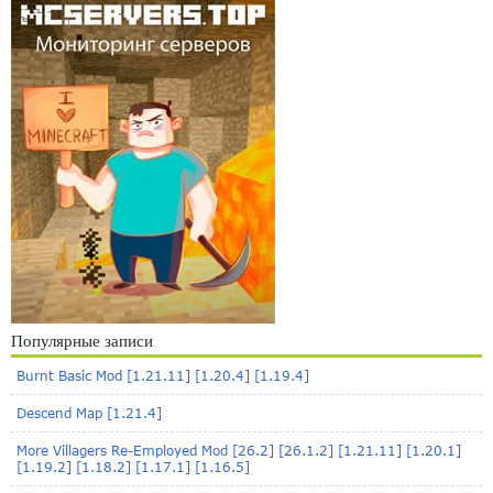
Популярные записи
Burnt Basic Mod [1.21.11] [1.20.4] [1.19.4]
Descend Map [1.21.4]
More Villagers Re-Employed Mod [26.2] [26.1.2] [1.21.11] [1.20.1]
[1.19.2] [1.18.2] [1.17.1] [1.16.5]