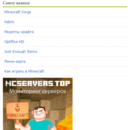
Самое важное
Minecraft Forge
Fabric
Рецепты крафта
Optifine HD
Just Enough Items
Мини-карта
Как играть в Minecraft