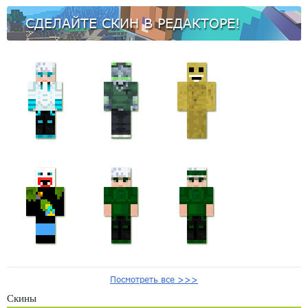
СДЕЛАЙТЕ СКИН В РЕДАКТОРЕ!
Посмотреть все >>>
Скины