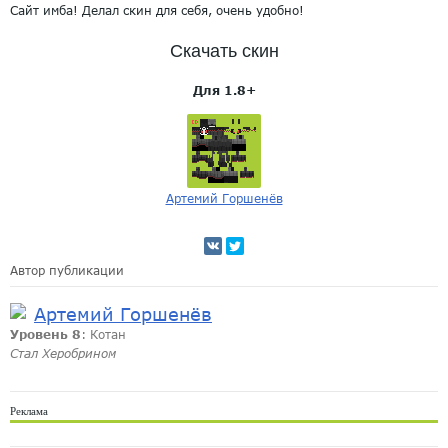
Сайт имба! Делал скин для себя, очень удобно!
Скачать скин
Для 1.8+
Артемий Горшенёв
Автор публикации
Артемий Горшенёв
Уровень 8
: Котан
Стал Херобрином
Реклама