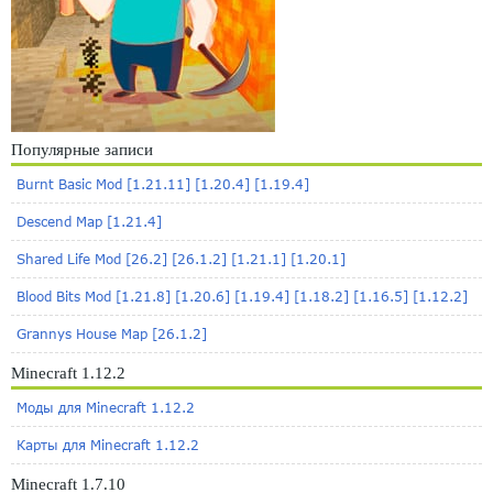
Популярные записи
Burnt Basic Mod [1.21.11] [1.20.4] [1.19.4]
Descend Map [1.21.4]
Shared Life Mod [26.2] [26.1.2] [1.21.1] [1.20.1]
Blood Bits Mod [1.21.8] [1.20.6] [1.19.4] [1.18.2] [1.16.5] [1.12.2]
Grannys House Map [26.1.2]
Minecraft 1.12.2
Моды для Minecraft 1.12.2
Карты для Minecraft 1.12.2
Minecraft 1.7.10