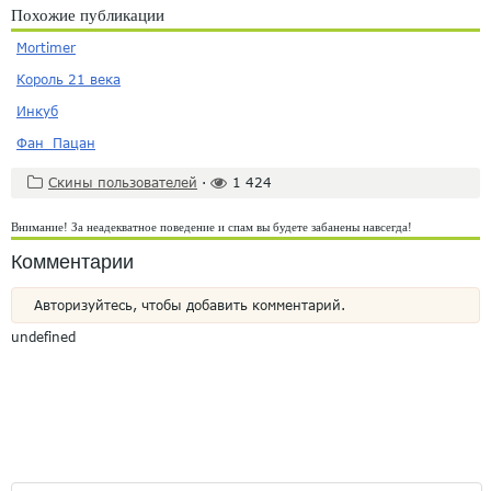
Похожие публикации
Mortimer
Король 21 века
Инкуб
Фан_Пацан
Скины пользователей
·
1 424
Внимание! За неадекватное поведение и спам вы будете забанены навсегда!
Комментарии
Авторизуйтесь, чтобы добавить комментарий.
undefined