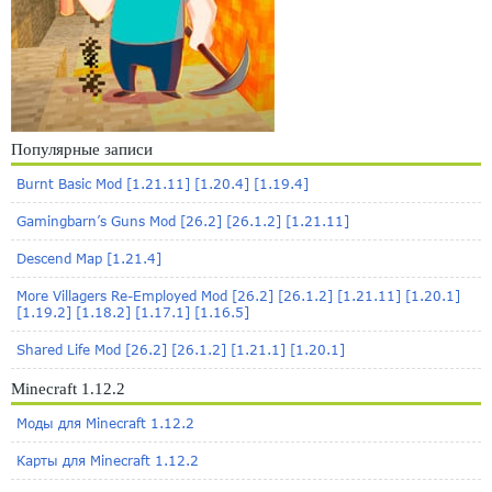
Популярные записи
Burnt Basic Mod [1.21.11] [1.20.4] [1.19.4]
Gamingbarn’s Guns Mod [26.2] [26.1.2] [1.21.11]
Descend Map [1.21.4]
More Villagers Re-Employed Mod [26.2] [26.1.2] [1.21.11] [1.20.1]
[1.19.2] [1.18.2] [1.17.1] [1.16.5]
Shared Life Mod [26.2] [26.1.2] [1.21.1] [1.20.1]
Minecraft 1.12.2
Моды для Minecraft 1.12.2
Карты для Minecraft 1.12.2