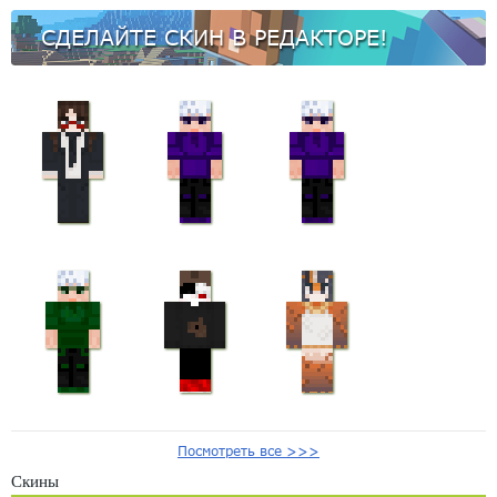
СДЕЛАЙТЕ СКИН В РЕДАКТОРЕ!
Посмотреть все >>>
Скины