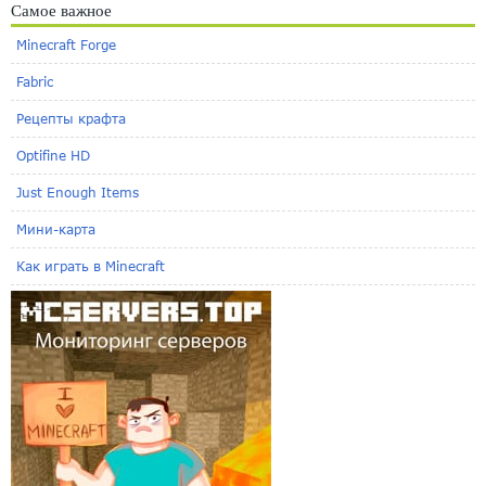
Самое важное
Minecraft Forge
Fabric
Рецепты крафта
Optifine HD
Just Enough Items
Мини-карта
Как играть в Minecraft