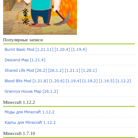
Популярные записи
Burnt Basic Mod [1.21.11] [1.20.4] [1.19.4]
Descend Map [1.21.4]
Shared Life Mod [26.2] [26.1.2] [1.21.1] [1.20.1]
Blood Bits Mod [1.21.8] [1.20.6] [1.19.4] [1.18.2] [1.16.5] [1.12.2]
Grannys House Map [26.1.2]
Minecraft 1.12.2
Моды для Minecraft 1.12.2
Карты для Minecraft 1.12.2
Minecraft 1.7.10