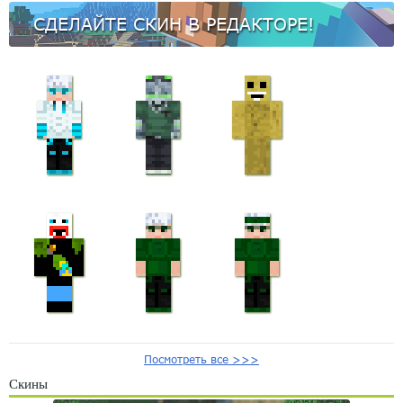
СДЕЛАЙТЕ СКИН В РЕДАКТОРЕ!
Посмотреть все >>>
Скины