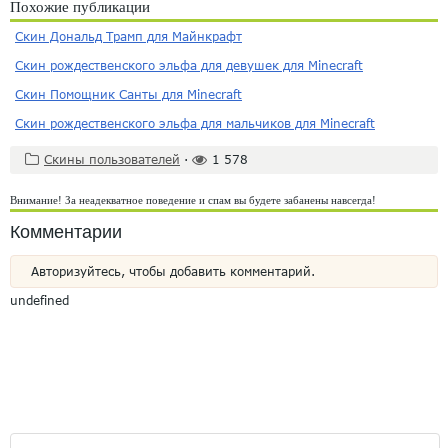
Похожие публикации
Скин Дональд Трамп для Майнкрафт
Скин рождественского эльфа для девушек для Minecraft
Скин Помощник Санты для Minecraft
Скин рождественского эльфа для мальчиков для Minecraft
Скины пользователей
·
1 578
Внимание! За неадекватное поведение и спам вы будете забанены навсегда!
Комментарии
Авторизуйтесь, чтобы добавить комментарий.
undefined