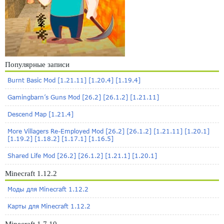
Популярные записи
Burnt Basic Mod [1.21.11] [1.20.4] [1.19.4]
Gamingbarn’s Guns Mod [26.2] [26.1.2] [1.21.11]
Descend Map [1.21.4]
More Villagers Re-Employed Mod [26.2] [26.1.2] [1.21.11] [1.20.1]
[1.19.2] [1.18.2] [1.17.1] [1.16.5]
Shared Life Mod [26.2] [26.1.2] [1.21.1] [1.20.1]
Minecraft 1.12.2
Моды для Minecraft 1.12.2
Карты для Minecraft 1.12.2
Minecraft 1.7.10