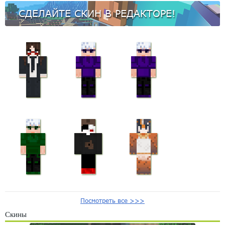
СДЕЛАЙТЕ СКИН В РЕДАКТОРЕ!
Посмотреть все >>>
Скины