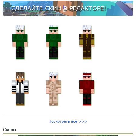
СДЕЛАЙТЕ СКИН В РЕДАКТОРЕ!
Посмотреть все >>>
Скины