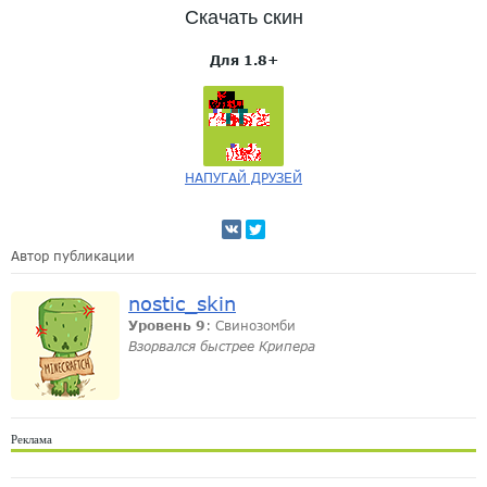
Скачать скин
Для 1.8+
НАПУГАЙ ДРУЗЕЙ
Автор публикации
nostic_skin
Уровень 9
: Свинозомби
Взорвался быстрее Крипера
Реклама