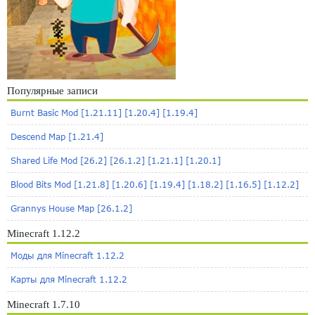
Популярные записи
Burnt Basic Mod [1.21.11] [1.20.4] [1.19.4]
Descend Map [1.21.4]
Shared Life Mod [26.2] [26.1.2] [1.21.1] [1.20.1]
Blood Bits Mod [1.21.8] [1.20.6] [1.19.4] [1.18.2] [1.16.5] [1.12.2]
Grannys House Map [26.1.2]
Minecraft 1.12.2
Моды для Minecraft 1.12.2
Карты для Minecraft 1.12.2
Minecraft 1.7.10