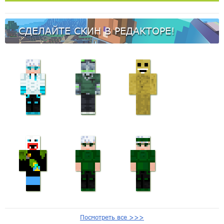
СДЕЛАЙТЕ СКИН В РЕДАКТОРЕ!
Посмотреть все >>>