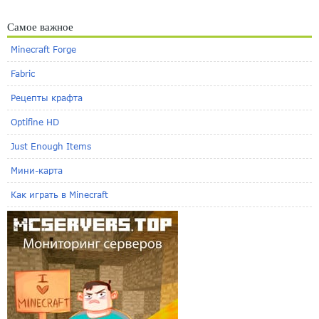
Самое важное
Minecraft Forge
Fabric
Рецепты крафта
Optifine HD
Just Enough Items
Мини-карта
Как играть в Minecraft