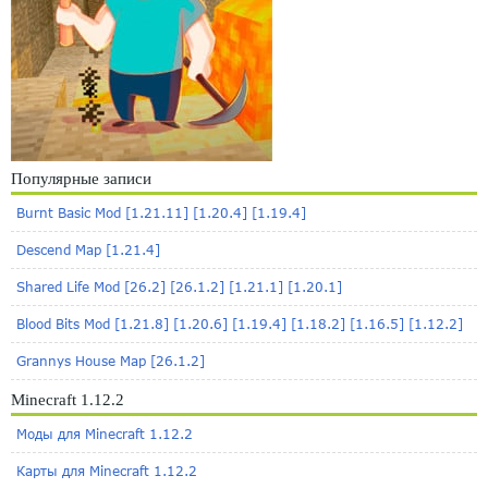
Популярные записи
Burnt Basic Mod [1.21.11] [1.20.4] [1.19.4]
Descend Map [1.21.4]
Shared Life Mod [26.2] [26.1.2] [1.21.1] [1.20.1]
Blood Bits Mod [1.21.8] [1.20.6] [1.19.4] [1.18.2] [1.16.5] [1.12.2]
Grannys House Map [26.1.2]
Minecraft 1.12.2
Моды для Minecraft 1.12.2
Карты для Minecraft 1.12.2