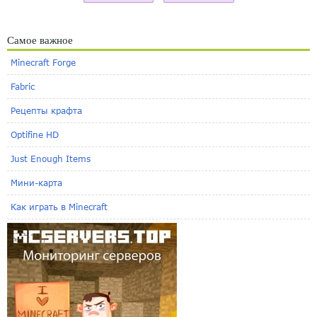
Самое важное
Minecraft Forge
Fabric
Рецепты крафта
Optifine HD
Just Enough Items
Мини-карта
Как играть в Minecraft