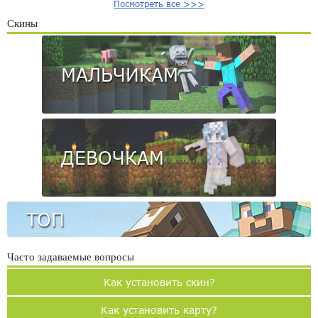
Посмотреть все >>>
Скины
МАЛЬЧИКАМ
ДЕВОЧКАМ
ТОП
Часто задаваемые вопросы
Как установить скин?
Как установить карту?