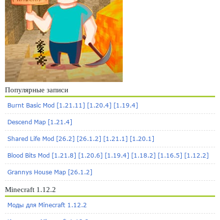
Популярные записи
Burnt Basic Mod [1.21.11] [1.20.4] [1.19.4]
Descend Map [1.21.4]
Shared Life Mod [26.2] [26.1.2] [1.21.1] [1.20.1]
Blood Bits Mod [1.21.8] [1.20.6] [1.19.4] [1.18.2] [1.16.5] [1.12.2]
Grannys House Map [26.1.2]
Minecraft 1.12.2
Моды для Minecraft 1.12.2