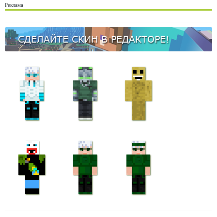
Реклама
СДЕЛАЙТЕ СКИН В РЕДАКТОРЕ!