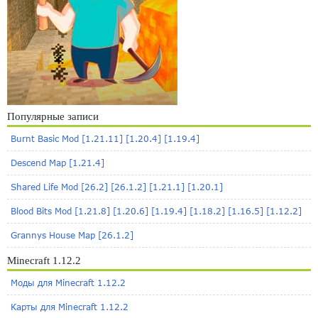
Популярные записи
Burnt Basic Mod [1.21.11] [1.20.4] [1.19.4]
Descend Map [1.21.4]
Shared Life Mod [26.2] [26.1.2] [1.21.1] [1.20.1]
Blood Bits Mod [1.21.8] [1.20.6] [1.19.4] [1.18.2] [1.16.5] [1.12.2]
Grannys House Map [26.1.2]
Minecraft 1.12.2
Моды для Minecraft 1.12.2
Карты для Minecraft 1.12.2