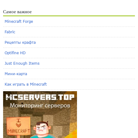
Самое важное
Minecraft Forge
Fabric
Рецепты крафта
Optifine HD
Just Enough Items
Мини-карта
Как играть в Minecraft