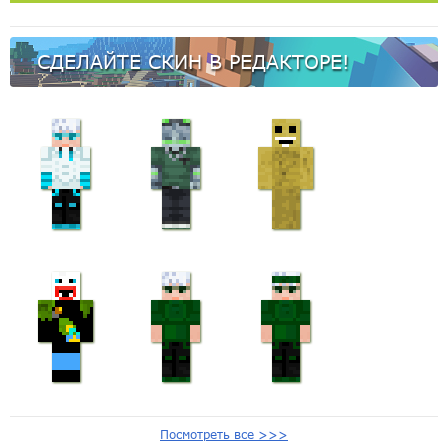
СДЕЛАЙТЕ СКИН В РЕДАКТОРЕ!
Посмотреть все >>>