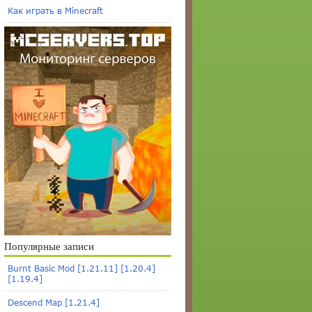
Как играть в Minecraft
Популярные записи
Burnt Basic Mod [1.21.11] [1.20.4]
[1.19.4]
Descend Map [1.21.4]