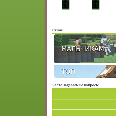
Скины
МАЛЬЧИКАМ
ТОП
Часто задаваемые вопросы