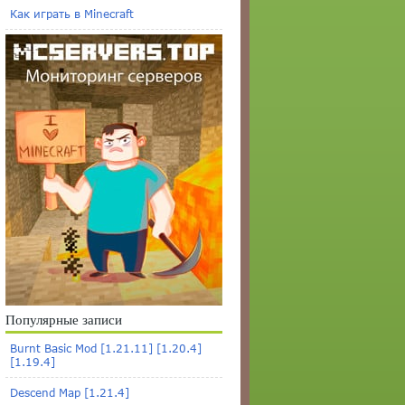
Как играть в Minecraft
Популярные записи
Burnt Basic Mod [1.21.11] [1.20.4]
[1.19.4]
Descend Map [1.21.4]