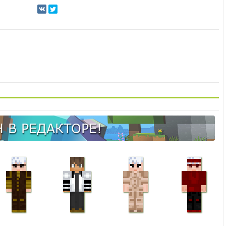
 В РЕДАКТОРЕ!