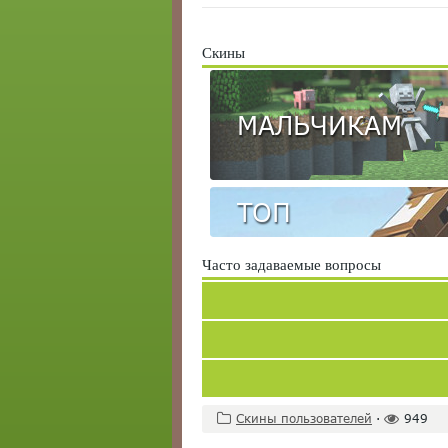
Скины
МАЛЬЧИКАМ
ТОП
Часто задаваемые вопросы
Скины пользователей
·
949