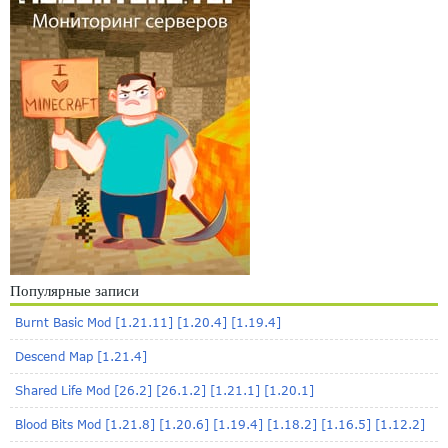
Популярные записи
Burnt Basic Mod [1.21.11] [1.20.4] [1.19.4]
Descend Map [1.21.4]
Shared Life Mod [26.2] [26.1.2] [1.21.1] [1.20.1]
Blood Bits Mod [1.21.8] [1.20.6] [1.19.4] [1.18.2] [1.16.5] [1.12.2]