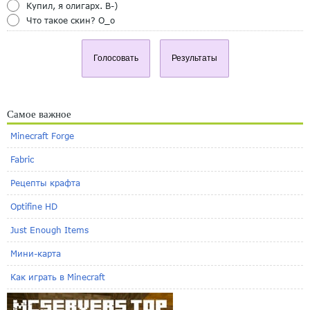
Купил, я олигарх. B-)
Что такое скин? O_o
Голосовать
Результаты
Самое важное
Minecraft Forge
Fabric
Рецепты крафта
Optifine HD
Just Enough Items
Мини-карта
Как играть в Minecraft