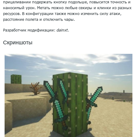
прицеливании подержать кнопку подольше, повысится точность и
наносимый урон. Метать можно любые секиры и клинки из разных
ресурсов. В конфигурации также можно изменить силу атаки,
расстояние полета и отключить чары.
Разработчик модификации:
dainxt
.
Скриншоты